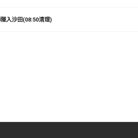
入沙田(08:50清理)