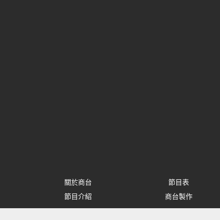
關於商台
節目表
節目介紹
商台製作