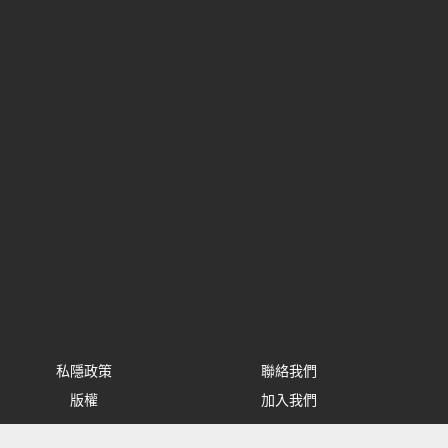
私隱政策
聯絡我們
版權
加入我們