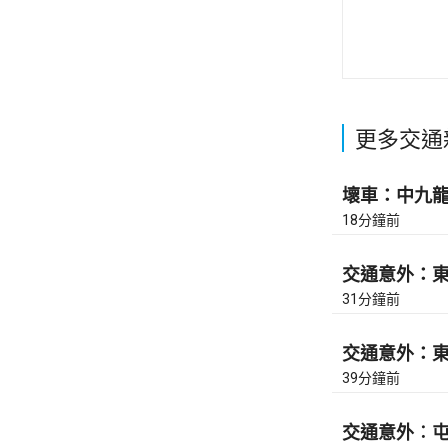
更多交通
壞車：中九龍繞
18分鐘前
交通意外：東區
31分鐘前
交通意外：東區
39分鐘前
交通意外︰屯門