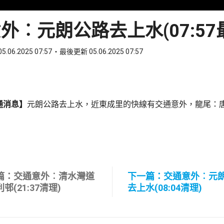
外︰元朗公路去上水(07:57
5.06.2025 07:57
最後更新 05.06.2025 07:57
ook
 WhatsApp
通消息】
元朗公路去上水，近東成里的快線有交通意外，龍尾：
篇：交通意外︰清水灣道
下一篇：交通意外︰元
邨(21:37清理)
去上水(08:04清理)