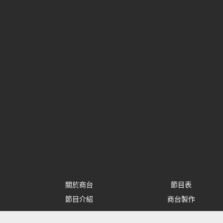
關於商台
節目表
節目介紹
商台製作