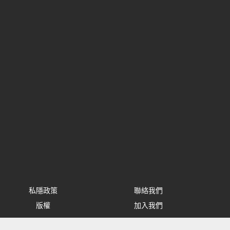
私隱政策
聯絡我們
版權
加入我們