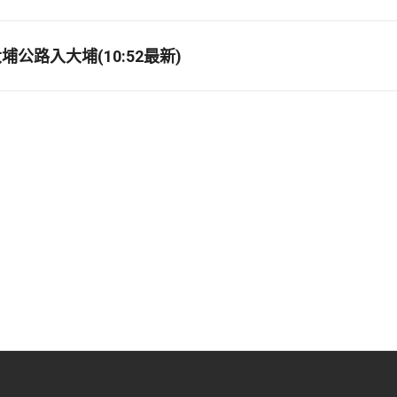
公路入大埔(10:52最新)