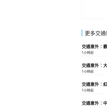
更多交通
交通意外︰觀塘
1小時前
交通意外︰大埔
1小時前
交通意外︰紅隧
1小時前
交通意外︰中九