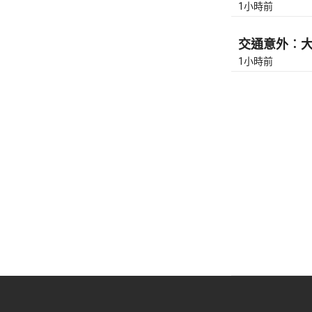
1小時前
交通意外︰大埔
1小時前