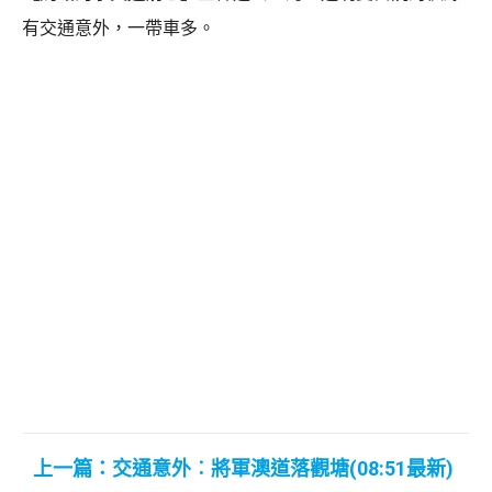
有交通意外，一帶車多。
上一篇：交通意外︰將軍澳道落觀塘(08:51最新)