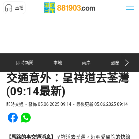
直播
即時新聞
本地
兩岸
國際
交通意外︰呈祥道去荃灣
(09:14最新)
即時交通
發佈 05.06.2025 09:14
最後更新 05.06.2025 09:14
Share to Facebook
Share to WhatsApp
【馬路的事交通消息】
呈祥道去荃灣，近明愛醫院的快線