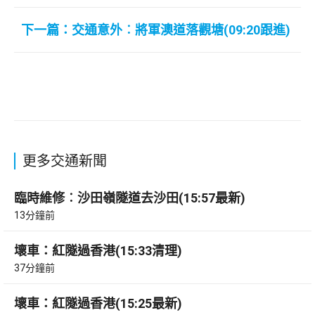
下一篇：交通意外︰將軍澳道落觀塘(09:20跟進)
更多交通新聞
臨時維修︰沙田嶺隧道去沙田(15:57最新)
13分鐘前
壞車：紅隧過香港(15:33清理)
37分鐘前
壞車：紅隧過香港(15:25最新)