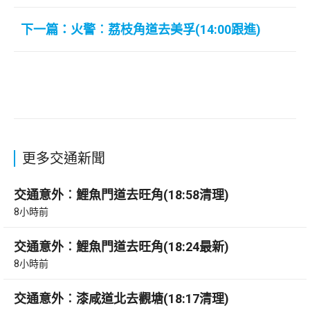
下一篇：火警︰荔枝角道去美孚(14:00跟進)
更多交通新聞
交通意外︰鯉魚門道去旺角(18:58清理)
8小時前
交通意外︰鯉魚門道去旺角(18:24最新)
8小時前
交通意外︰漆咸道北去觀塘(18:17清理)