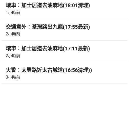
壞車︰加士居道去油麻地(18:01清理)
1小時前
交通意外︰荃灣路出九龍(17:55最新)
2小時前
壞車︰加士居道去油麻地(17:11最新)
2小時前
火警︰太豐路近太古城道(16:56清理))
3小時前