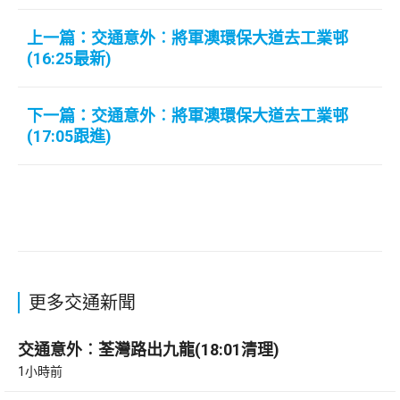
上一篇：交通意外︰將軍澳環保大道去工業邨
(16:25最新)
下一篇：交通意外︰將軍澳環保大道去工業邨
(17:05跟進)
更多交通新聞
交通意外︰荃灣路出九龍(18:01清理)
1小時前