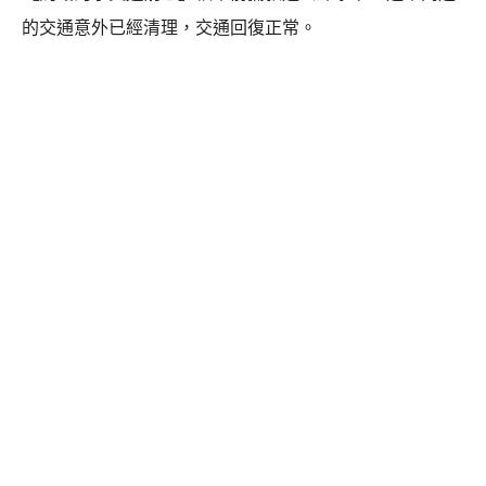
的交通意外已經清理，交通回復正常。