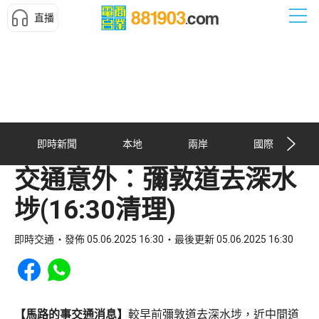
直播
即時新聞
本地
兩岸
國際
交通意外︰彌敦道去深水
埗(16:30清理)
即時交通
發佈 05.06.2025 16:30
最後更新 05.06.2025 16:30
Share to Facebook
Share to WhatsApp
【馬路的事交通消息】
較早前彌敦道去深水埗，近中間道