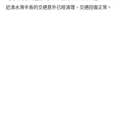
近清水灣半島的交通意外已經清理，交通回復正常。