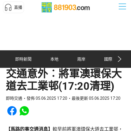
直播
即時新聞
本地
兩岸
國際
交通意外︰將軍澳環保大
道去工業邨(17:20清理)
即時交通
發佈 05.06.2025 17:20
最後更新 05.06.2025 17:20
Share to Facebook
Share to WhatsApp
【馬路的事交通消息】
較早前將軍澳環保大道去工業邨，