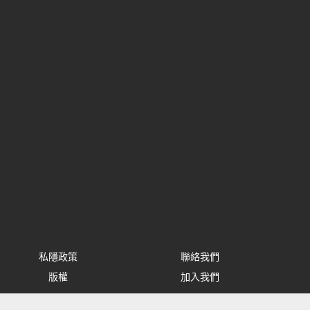
私隱政策
聯絡我們
版權
加入我們