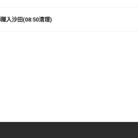
入沙田(08:50清理)