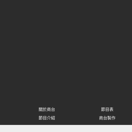
關於商台
節目表
節目介紹
商台製作