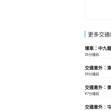
更多交通
壞車：中九龍繞
26分鐘前
交通意外：東區
39分鐘前
交通意外：東區
47分鐘前
交通意外︰屯門