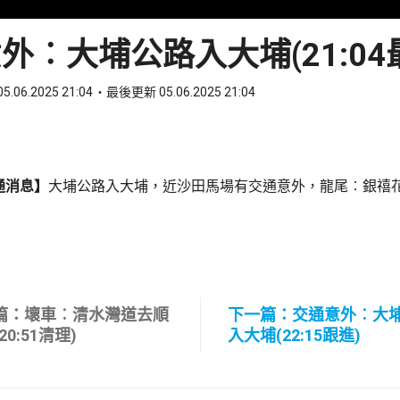
外︰大埔公路入大埔(21:04
5.06.2025 21:04
最後更新 05.06.2025 21:04
ook
 WhatsApp
通消息】
大埔公路入大埔，近沙田馬場有交通意外，龍尾︰銀禧
篇：壞車︰清水灣道去順
下一篇：交通意外︰大
20:51清理)
入大埔(22:15跟進)