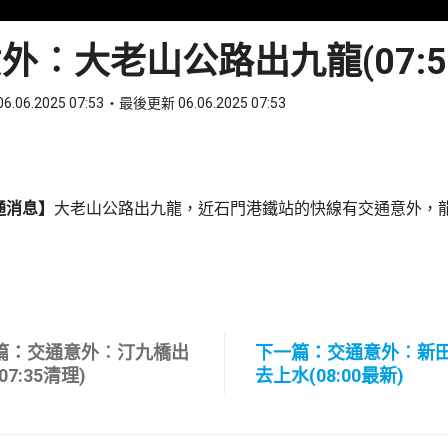
外︰大老山公路出九龍(07:5
6.06.2025 07:53
最後更新 06.06.2025 07:53
ook
 WhatsApp
通消息】
大老山公路出九龍，近石門港鐵站的快線有交通意外，
篇：交通意外︰汀九橋出
下一篇：交通意外︰新
07:35清理)
去上水(08:00最新)