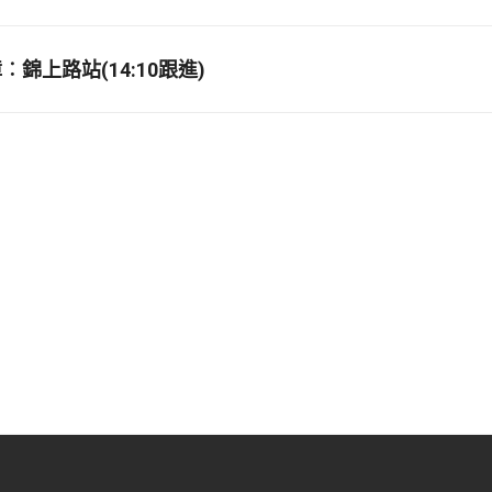
錦上路站(14:10跟進)