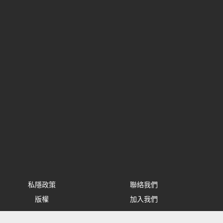
私隱政策
聯絡我們
版權
加入我們