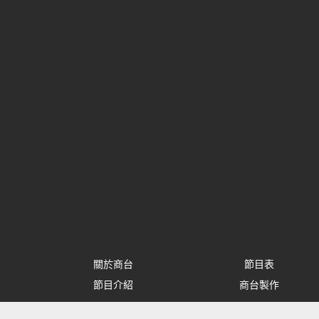
關於商台
節目表
節目介紹
商台製作