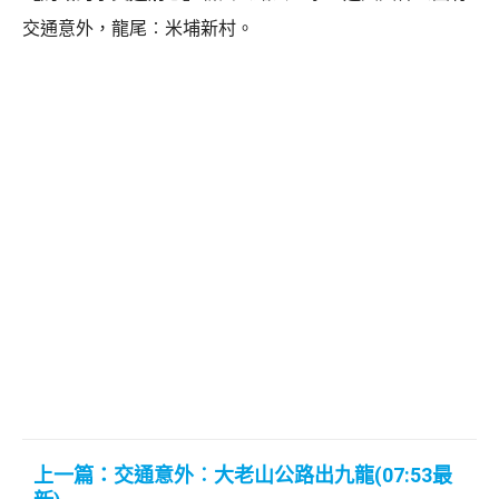
交通意外，龍尾︰米埔新村。
上一篇：交通意外︰大老山公路出九龍(07:53最