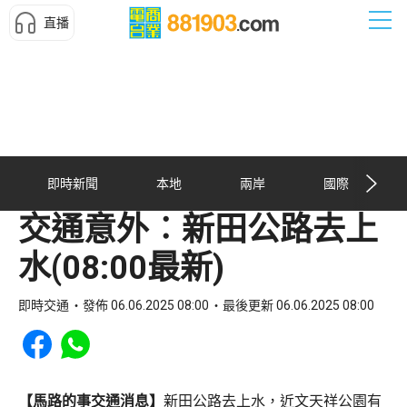
直播
即時新聞
本地
兩岸
國際
交通意外︰新田公路去上
水(08:00最新)
即時交通
發佈 06.06.2025 08:00
最後更新 06.06.2025 08:00
Share to Facebook
Share to WhatsApp
【馬路的事交通消息】
新田公路去上水，近文天祥公園有