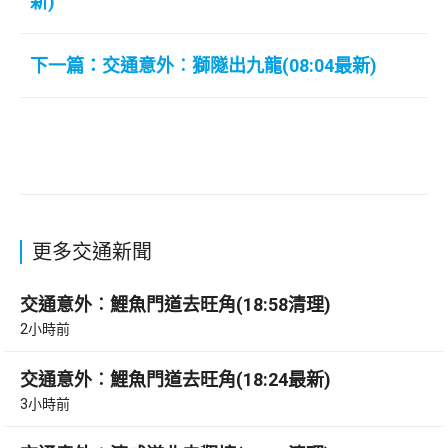
新)
下一篇：交通意外︰獅隧出九龍(08:04最新)
更多交通新聞
交通意外︰鯉魚門道去旺角(18:58清理)
2小時前
交通意外︰鯉魚門道去旺角(18:24最新)
3小時前