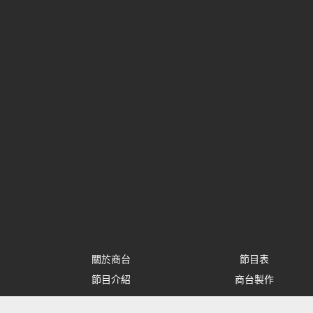
關於商台
節目表
節目介紹
商台製作