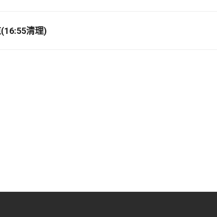
16:55清理)