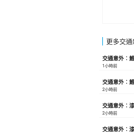
更多交通
交通意外︰鯉魚
1小時前
交通意外︰鯉魚
2小時前
交通意外︰漆咸
2小時前
交通意外︰漆咸