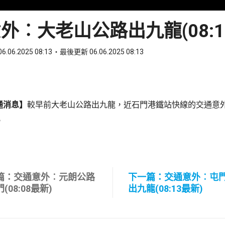
外︰大老山公路出九龍(08:1
6.06.2025 08:13
最後更新 06.06.2025 08:13
ook
 WhatsApp
通消息】
較早前大老山公路出九龍，近石門港鐵站快線的交通意
。
篇：交通意外︰元朗公路
下一篇：交通意外︰屯
(08:08最新)
出九龍(08:13最新)