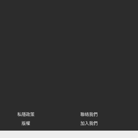
私隱政策
聯絡我們
版權
加入我們