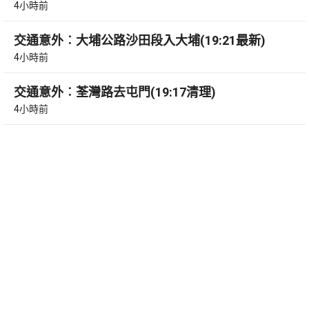
4小時前
交通意外︰大埔公路沙田段入大埔(19:21最新)
4小時前
交通意外︰荃灣路去屯門(19:17清理)
4小時前