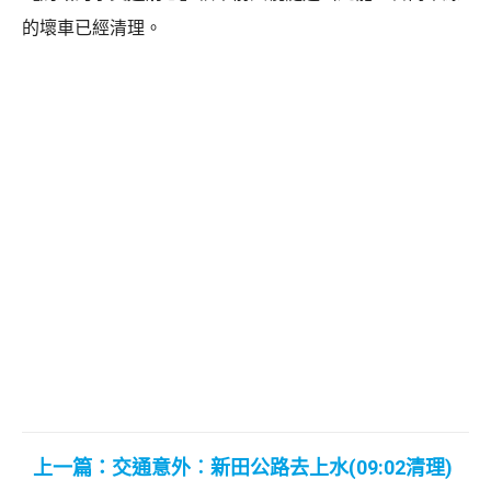
的壞車已經清理。
上一篇：交通意外︰新田公路去上水(09:02清理)