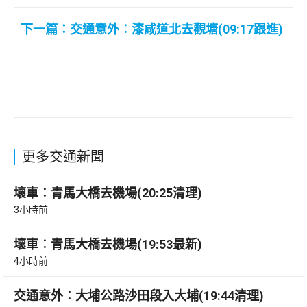
下一篇：交通意外︰漆咸道北去觀塘(09:17跟進)
更多交通新聞
壞車︰青馬大橋去機場(20:25清理)
3小時前
壞車︰青馬大橋去機場(19:53最新)
4小時前
交通意外︰大埔公路沙田段入大埔(19:44清理)