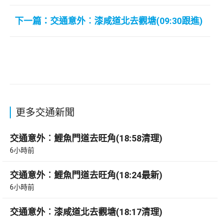
下一篇：交通意外︰漆咸道北去觀塘(09:30跟進)
更多交通新聞
交通意外︰鯉魚門道去旺角(18:58清理)
6小時前
交通意外︰鯉魚門道去旺角(18:24最新)
6小時前
交通意外︰漆咸道北去觀塘(18:17清理)