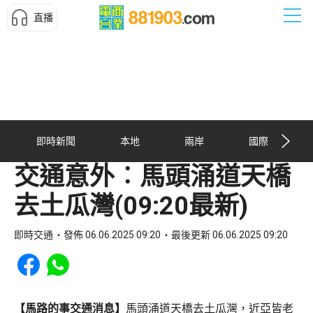
直播
即時新聞
本地
兩岸
國際
交通意外︰馬頭涌道天橋
去土瓜灣(09:20最新)
即時交通
發佈 06.06.2025 09:20
最後更新 06.06.2025 09:20
Share to Facebook
Share to WhatsApp
【馬路的事交通消息】
馬頭涌道天橋去土瓜灣，近亞皆老