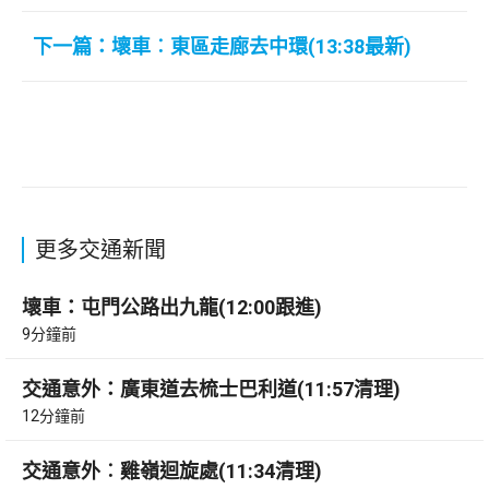
下一篇：壞車︰東區走廊去中環(13:38最新)
更多交通新聞
壞車：屯門公路出九龍(12:00跟進)
9分鐘前
交通意外：廣東道去梳士巴利道(11:57清理)
12分鐘前
交通意外︰雞嶺迴旋處(11:34清理)