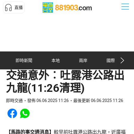
直播
即時新聞
本地
兩岸
國際
交通意外︰吐露港公路出
九龍(11:26清理)
即時交通
發佈 06.06.2025 11:26
最後更新 06.06.2025 11:26
Share to Facebook
Share to WhatsApp
【馬路的事交通消息】
較早前吐露港公路出九龍，近廣福