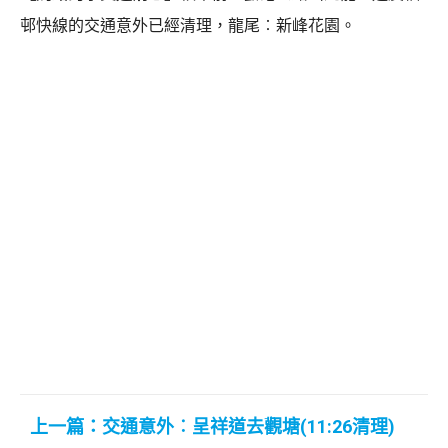
邨快線的交通意外已經清理，龍尾︰新峰花園。
上一篇：交通意外︰呈祥道去觀塘(11:26清理)