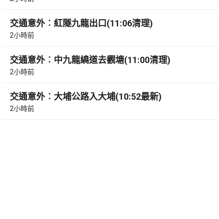
交通意外︰紅隧九龍出口(11:06清理)
2小時前
交通意外︰中九龍繞道去觀塘(11:00清理)
2小時前
交通意外︰大埔公路入大埔(10:52最新)
2小時前