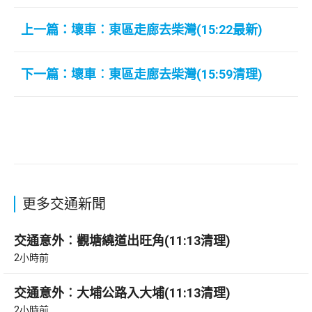
上一篇：壞車︰東區走廊去柴灣(15:22最新)
下一篇：壞車︰東區走廊去柴灣(15:59清理)
更多交通新聞
交通意外︰觀塘繞道出旺角(11:13清理)
2小時前
交通意外︰大埔公路入大埔(11:13清理)
2小時前