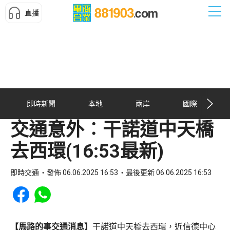
直播
即時新聞
本地
兩岸
國際
交通意外︰干諾道中天橋
去西環(16:53最新)
即時交通
發佈 06.06.2025 16:53
最後更新 06.06.2025 16:53
Share to Facebook
Share to WhatsApp
【馬路的事交通消息】
干諾道中天橋去西環，近信德中心