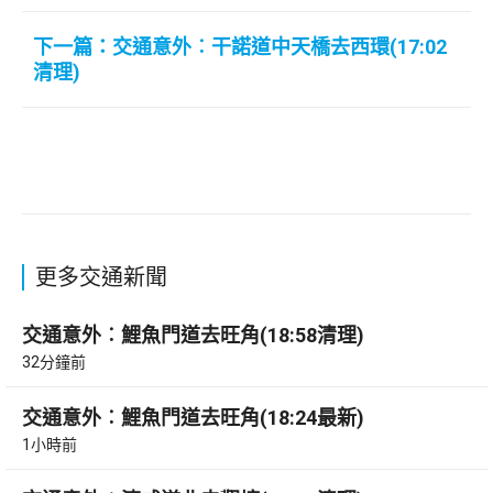
下一篇：交通意外︰干諾道中天橋去西環(17:02
清理)
更多交通新聞
交通意外︰鯉魚門道去旺角(18:58清理)
32分鐘前
交通意外︰鯉魚門道去旺角(18:24最新)
1小時前