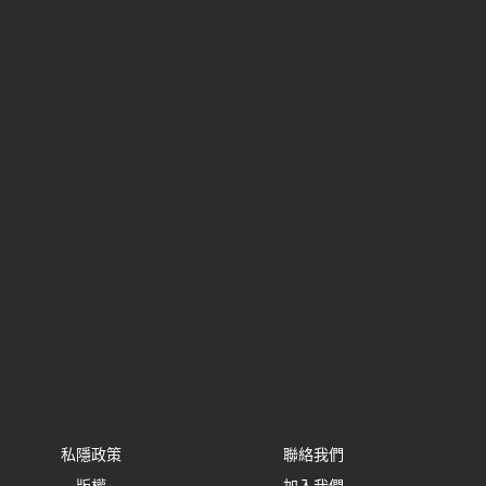
私隱政策
聯絡我們