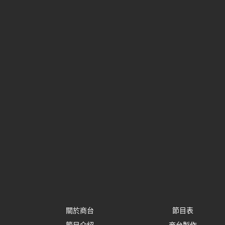
關於商台
節目表