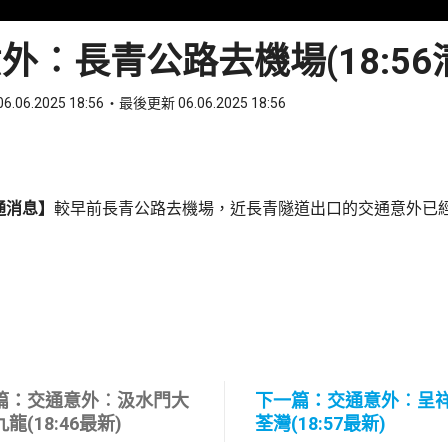
外︰長青公路去機場(18:56
6.06.2025 18:56
最後更新 06.06.2025 18:56
ook
 WhatsApp
通消息】
較早前長青公路去機場，近長青隧道出口的交通意外已
篇：交通意外︰汲水門大
下一篇：交通意外︰呈
龍(18:46最新)
荃灣(18:57最新)