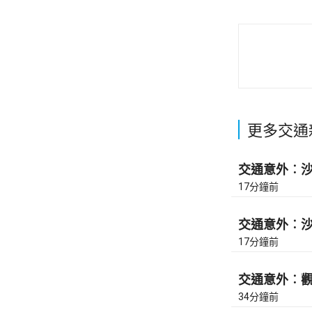
更多交通
交通意外︰沙田
17分鐘前
交通意外︰沙田
17分鐘前
交通意外︰觀塘
34分鐘前