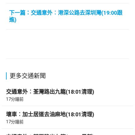
下一篇：交通意外︰港深公路去深圳灣(19:00跟
進)
更多交通新聞
交通意外︰荃灣路出九龍(18:01清理)
17分鐘前
壞車︰加士居道去油麻地(18:01清理)
17分鐘前