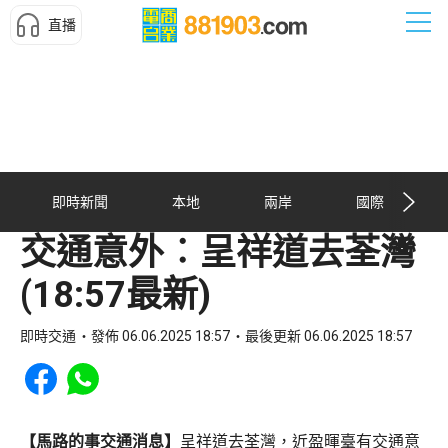
直播
即時新聞
本地
兩岸
國際
交通意外︰呈祥道去荃灣
(18:57最新)
即時交通
發佈 06.06.2025 18:57
最後更新 06.06.2025 18:57
Share to Facebook
Share to WhatsApp
【馬路的事交通消息】
呈祥道去荃灣，近盈暉臺有交通意