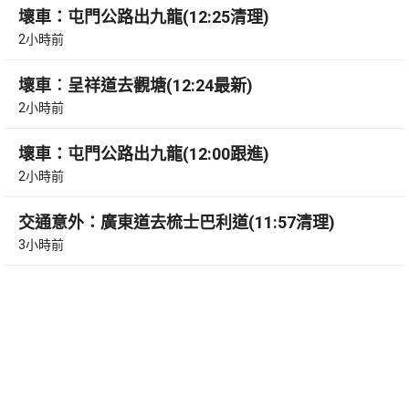
壞車：屯門公路出九龍(12:25清理)
2小時前
壞車︰呈祥道去觀塘(12:24最新)
2小時前
壞車：屯門公路出九龍(12:00跟進)
2小時前
交通意外：廣東道去梳士巴利道(11:57清理)
3小時前