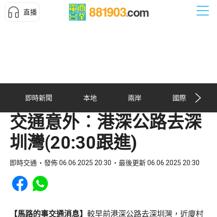
直播
即時新聞
本地
兩岸
國際
交通意外︰港深公路去深
圳灣(20:30跟進)
即時交通
發佈 06.06.2025 20:30
最後更新 06.06.2025 20:30
Share to Facebook
Share to WhatsApp
【馬路的事交通消息】
較早前港深公路去深圳灣，近廈村