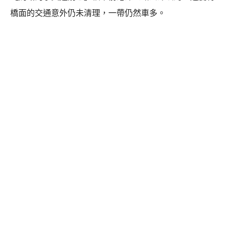
橋面的交通意外仍未清理，一帶仍然車多。