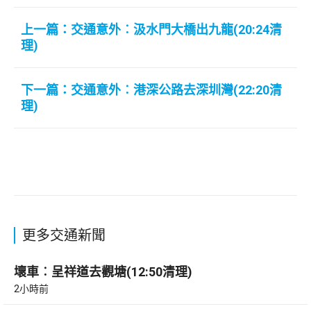
上一篇：交通意外︰汲水門大橋出九龍(20:24清
理)
下一篇：交通意外︰港深公路去深圳灣(22:20清
理)
更多交通新聞
壞車︰呈祥道去觀塘(12:50清理)
2小時前