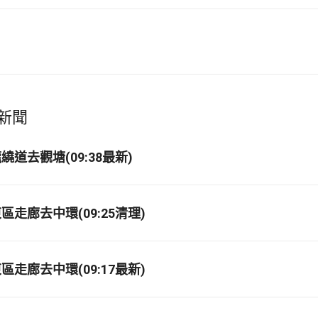
新聞
道去觀塘(09:38最新)
走廊去中環(09:25清理)
走廊去中環(09:17最新)