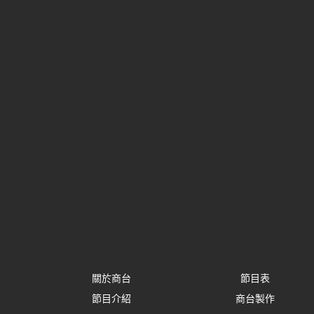
關於商台
節目表
節目介紹
商台製作