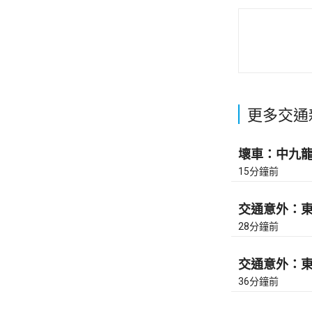
更多交通
壞車：中九龍繞
15分鐘前
交通意外：東區
28分鐘前
交通意外：東區
36分鐘前