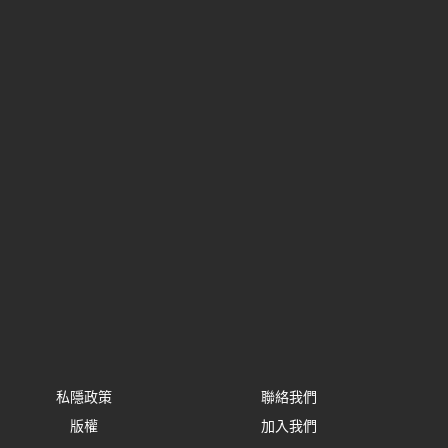
私隱政策
聯絡我們
版權
加入我們