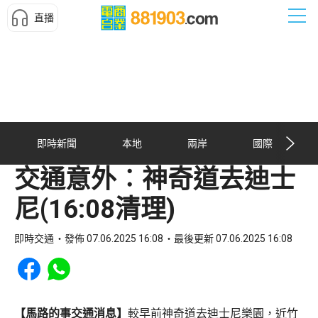
直播
即時新聞
本地
兩岸
國際
交通意外︰神奇道去迪士
尼(16:08清理)
即時交通
發佈 07.06.2025 16:08
最後更新 07.06.2025 16:08
Share to Facebook
Share to WhatsApp
【馬路的事交通消息】
較早前神奇道去迪士尼樂園，近竹