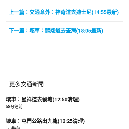
上一篇：交通意外︰神奇道去迪士尼(14:55最新)
下一篇：壞車︰龍翔道去荃灣(18:05最新)
更多交通新聞
壞車︰呈祥道去觀塘(12:50清理)
58分鐘前
壞車：屯門公路出九龍(12:25清理)
1小時前