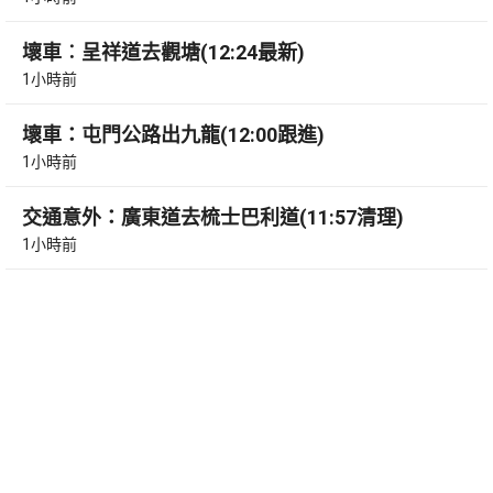
壞車︰呈祥道去觀塘(12:24最新)
1小時前
壞車：屯門公路出九龍(12:00跟進)
1小時前
交通意外：廣東道去梳士巴利道(11:57清理)
1小時前