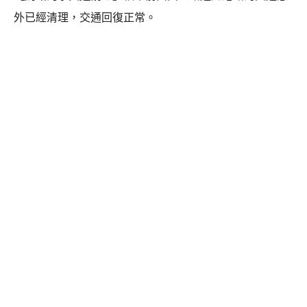
外已經清理，交通回復正常。