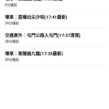
6分鐘前
壞車︰荔橋出尖沙咀(17:41最新)
24分鐘前
交通意外︰屯門公路入屯門(17:37清理)
28分鐘前
壞車︰東隧過九龍(17:35最新)
30分鐘前