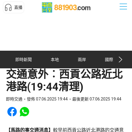
直播
即時新聞
本地
兩岸
國際
交通意外︰西貢公路近北
港路(19:44清理)
即時交通
發佈 07.06.2025 19:44
最後更新 07.06.2025 19:44
Share to Facebook
Share to WhatsApp
【馬路的事交通消息】
較早前西貢公路近北港路的交通意