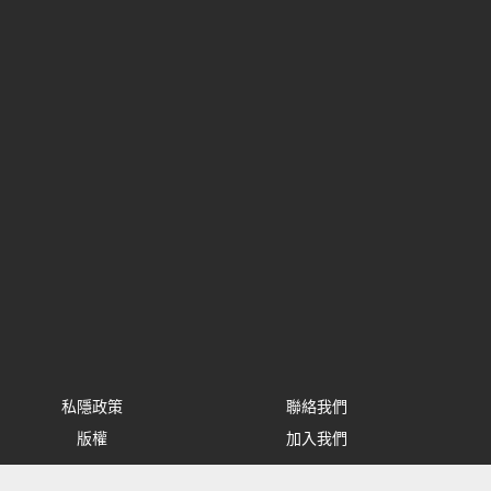
私隱政策
聯絡我們
版權
加入我們