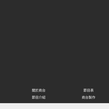
關於商台
節目表
節目介紹
商台製作