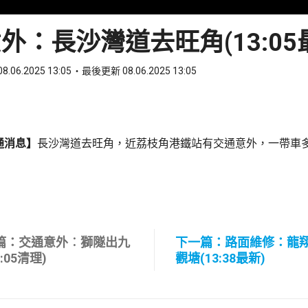
外：長沙灣道去旺角(13:05
8.06.2025 13:05
最後更新 08.06.2025 13:05
ook
 WhatsApp
通消息】
長沙灣道去旺角，近荔枝角港鐵站有交通意外，一帶車
篇：交通意外︰獅隧出九
下一篇：路面維修：龍
3:05清理)
觀塘(13:38最新)