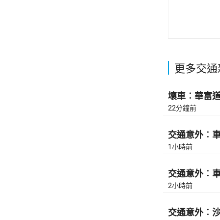
更多交通
壞車︰華富道(
22分鐘前
交通意外︰車公
1小時前
交通意外︰車公
2小時前
交通意外︰沙田