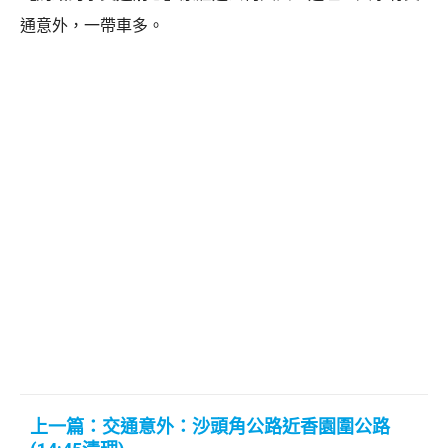
通意外，一帶車多。
上一篇：交通意外：沙頭角公路近香園圍公路