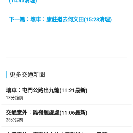
(14:45清理)
下一篇：壞車︰康莊道去何文田(15:28清理)
更多交通新聞
壞車：屯門公路出九龍(11:21最新)
13分鐘前
交通意外︰雞嶺迴旋處(11:06最新)
28分鐘前