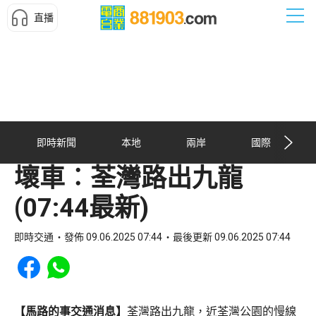
直播
即時新聞
本地
兩岸
國際
壞車︰荃灣路出九龍
(07:44最新)
即時交通
發佈 09.06.2025 07:44
最後更新 09.06.2025 07:44
Share to Facebook
Share to WhatsApp
【馬路的事交通消息】
荃灣路出九龍，近荃灣公園的慢線