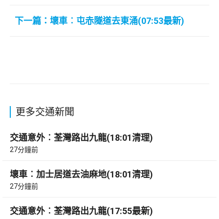
下一篇：壞車︰屯赤隧道去東涌(07:53最新)
更多交通新聞
交通意外︰荃灣路出九龍(18:01清理)
27分鐘前
壞車︰加士居道去油麻地(18:01清理)
27分鐘前
交通意外︰荃灣路出九龍(17:55最新)