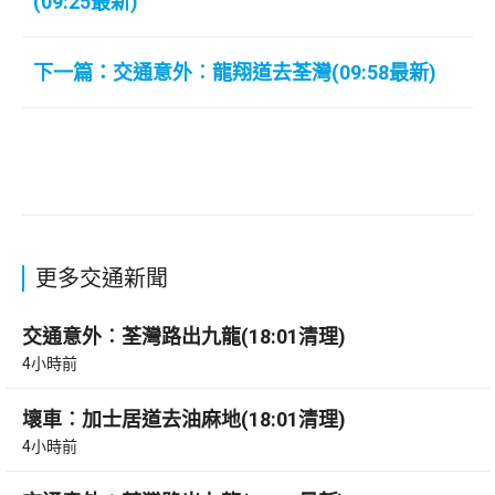
(09:25最新)
下一篇：交通意外︰龍翔道去荃灣(09:58最新)
更多交通新聞
交通意外︰荃灣路出九龍(18:01清理)
4小時前
壞車︰加士居道去油麻地(18:01清理)
4小時前