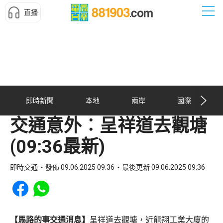
直播
即時新聞
本地
兩岸
國際
交通意外︰呈祥道去觀塘
(09:36最新)
即時交通
發佈 09.06.2025 09:36
最後更新 09.06.2025 09:36
Share to Facebook
Share to WhatsApp
【馬路的事交通消息】
呈祥道去觀塘，近龍翔工業大廈的