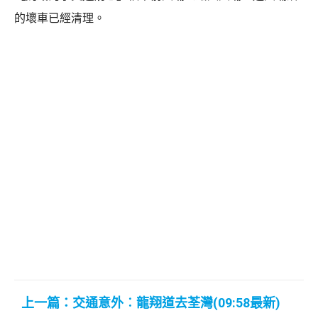
的壞車已經清理。
上一篇：交通意外︰龍翔道去荃灣(09:58最新)