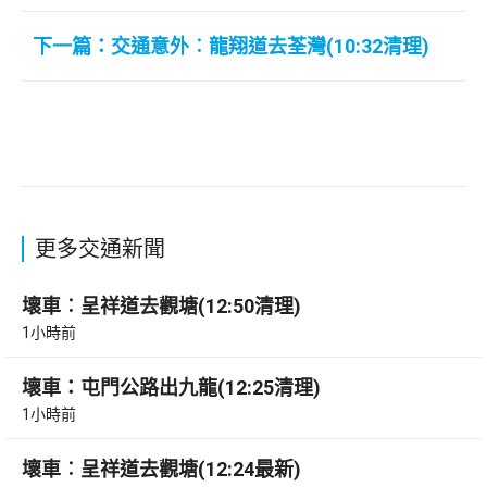
下一篇：交通意外︰龍翔道去荃灣(10:32清理)
更多交通新聞
壞車︰呈祥道去觀塘(12:50清理)
1小時前
壞車：屯門公路出九龍(12:25清理)
1小時前
壞車︰呈祥道去觀塘(12:24最新)