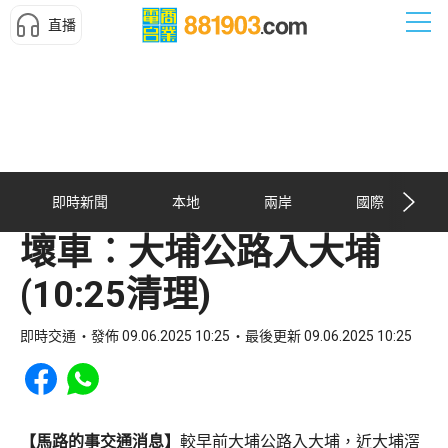
直播
即時新聞
本地
兩岸
國際
壞車︰大埔公路入大埔
(10:25清理)
即時交通
發佈 09.06.2025 10:25
最後更新 09.06.2025 10:25
Share to Facebook
Share to WhatsApp
【馬路的事交通消息】
較早前大埔公路入大埔，近大埔滘