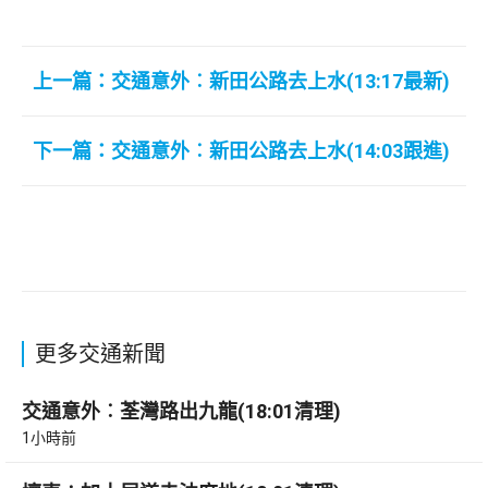
上一篇：交通意外︰新田公路去上水(13:17最新)
下一篇：交通意外︰新田公路去上水(14:03跟進)
更多交通新聞
交通意外︰荃灣路出九龍(18:01清理)
1小時前