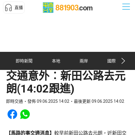
直播
即時新聞
本地
兩岸
國際
交通意外︰新田公路去元
朗(14:02跟進)
即時交通
發佈 09.06.2025 14:02
最後更新 09.06.2025 14:02
Share to Facebook
Share to WhatsApp
【馬路的事交通消息】
較早前新田公路去元朗，近新田交