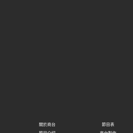
關於商台
節目表