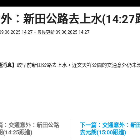
外︰新田公路去上水(14:27
9.06.2025 14:27
最後更新 09.06.2025 14:27
ook
 WhatsApp
通消息】
較早前新田公路去上水，近文天祥公園的交通意外仍未
篇：交通意外︰新田公路
下一篇：交通意外︰新
(14:25跟進)
去元朗(15:00跟進)