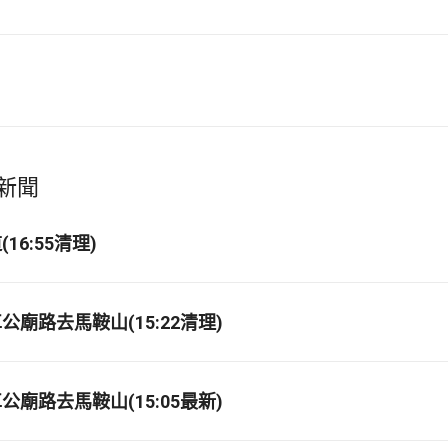
新聞
16:55清理)
廟路去馬鞍山(15:22清理)
廟路去馬鞍山(15:05最新)