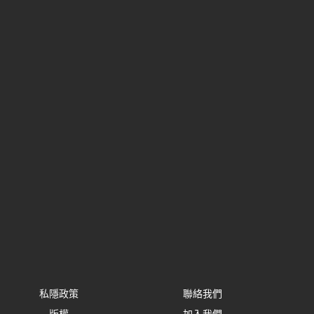
私隱政策
聯絡我們