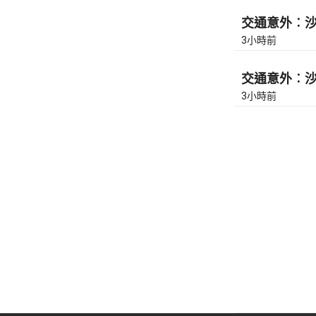
交通意外︰沙田
3小時前
交通意外︰沙田
3小時前