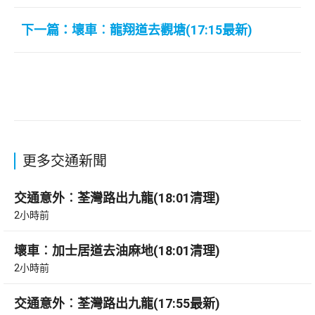
下一篇：壞車︰龍翔道去觀塘(17:15最新)
更多交通新聞
交通意外︰荃灣路出九龍(18:01清理)
2小時前
壞車︰加士居道去油麻地(18:01清理)
2小時前
交通意外︰荃灣路出九龍(17:55最新)