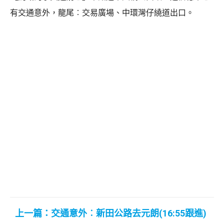
有交通意外，龍尾︰交易廣場、中環灣仔繞道出口。
上一篇：交通意外︰新田公路去元朗(16:55跟進)