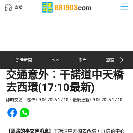
直播
即時新聞
本地
兩岸
國際
交通意外︰干諾道中天橋
去西環(17:10最新)
即時交通
發佈 09.06.2025 17:10
最後更新 09.06.2025 17:10
Share to Facebook
Share to WhatsApp
【馬路的事交通消息】
干諾道中天橋去西環，近信德中心