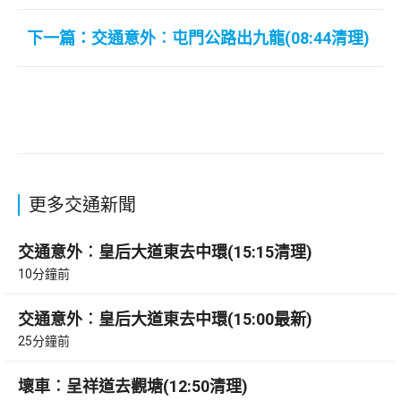
下一篇：交通意外︰屯門公路出九龍(08:44清理)
更多交通新聞
交通意外︰皇后大道東去中環(15:15清理)
10分鐘前
交通意外︰皇后大道東去中環(15:00最新)
25分鐘前
壞車︰呈祥道去觀塘(12:50清理)