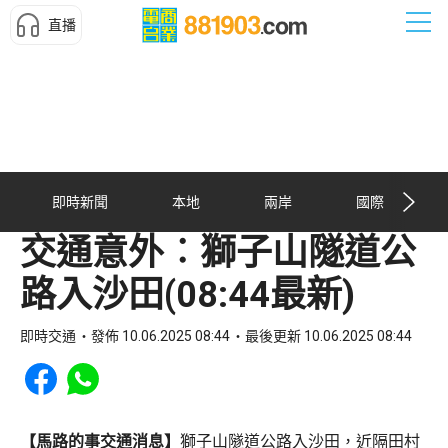
直播
即時新聞
本地
兩岸
國際
交通意外︰獅子山隧道公
路入沙田(08:44最新)
即時交通
發佈 10.06.2025 08:44
最後更新 10.06.2025 08:44
Share to Facebook
Share to WhatsApp
【馬路的事交通消息】
獅子山隧道公路入沙田，近隔田村