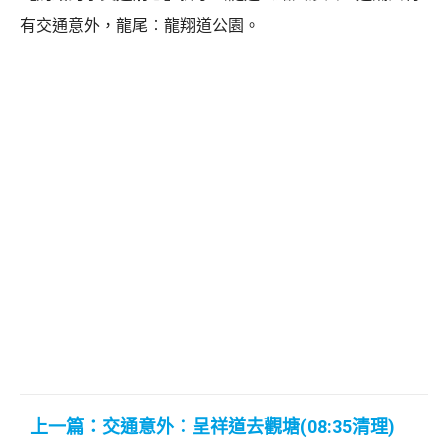
有交通意外，龍尾︰龍翔道公園。
上一篇：交通意外︰呈祥道去觀塘(08:35清理)