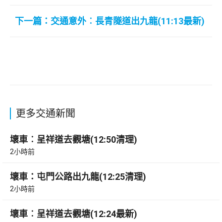
下一篇：交通意外︰長青隧道出九龍(11:13最新)
更多交通新聞
壞車︰呈祥道去觀塘(12:50清理)
2小時前
壞車：屯門公路出九龍(12:25清理)
2小時前
壞車︰呈祥道去觀塘(12:24最新)