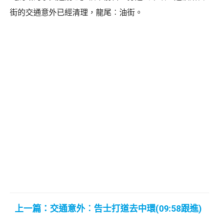
街的交通意外已經清理，龍尾︰油街。
上一篇：交通意外︰告士打道去中環(09:58跟進)