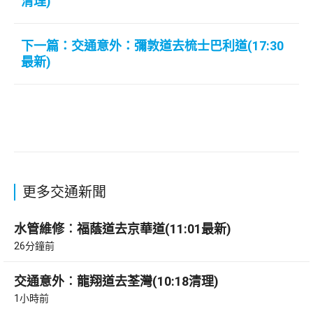
清理)
下一篇：交通意外：彌敦道去梳士巴利道(17:30
最新)
更多交通新聞
水管維修︰福蔭道去京華道(11:01最新)
26分鐘前
交通意外︰龍翔道去荃灣(10:18清理)
1小時前