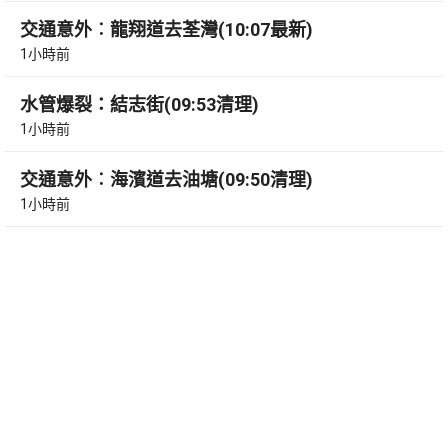
交通意外︰龍翔道去荃灣(10:07最新)
1小時前
水管爆裂：結志街(09:53清理)
1小時前
交通意外︰海濱道去油塘(09:50清理)
1小時前