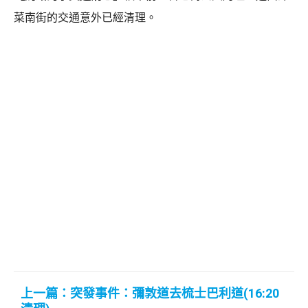
菜南街的交通意外已經清理。
上一篇：突發事件：彌敦道去梳士巴利道(16:20