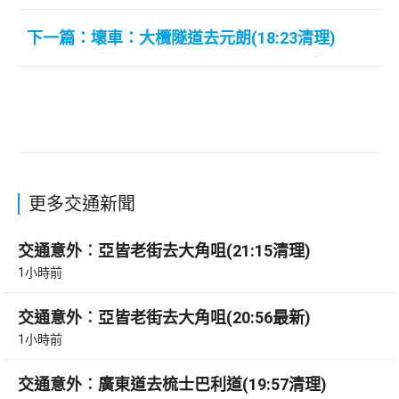
下一篇：壞車：大欖隧道去元朗(18:23清理)
更多交通新聞
交通意外︰亞皆老街去大角咀(21:15清理)
1小時前
交通意外︰亞皆老街去大角咀(20:56最新)
1小時前
交通意外︰廣東道去梳士巴利道(19:57清理)