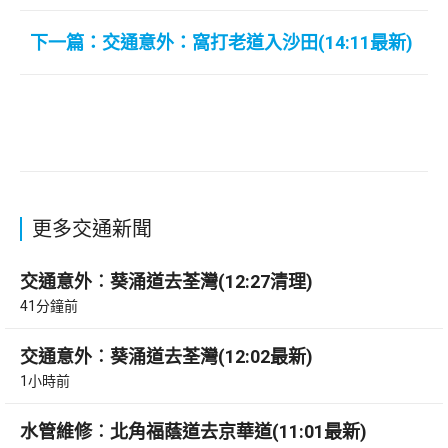
下一篇：交通意外：窩打老道入沙田(14:11最新)
更多交通新聞
交通意外︰葵涌道去荃灣(12:27清理)
41分鐘前
交通意外︰葵涌道去荃灣(12:02最新)
1小時前
水管維修︰北角福蔭道去京華道(11:01最新)