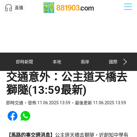
直播
即時新聞
本地
兩岸
國際
交通意外：公主道天橋去
獅隧(13:59最新)
即時交通
發佈 11.06.2025 13:59
最後更新 11.06.2025 13:59
Share to Facebook
Share to WhatsApp
【馬路的事交通消息】
公主道天橋去獅隧，近創知中學有