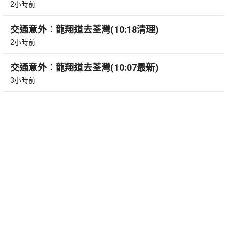
2小時前
交通意外︰龍翔道去荃灣(10:18清理)
2小時前
交通意外︰龍翔道去荃灣(10:07最新)
3小時前