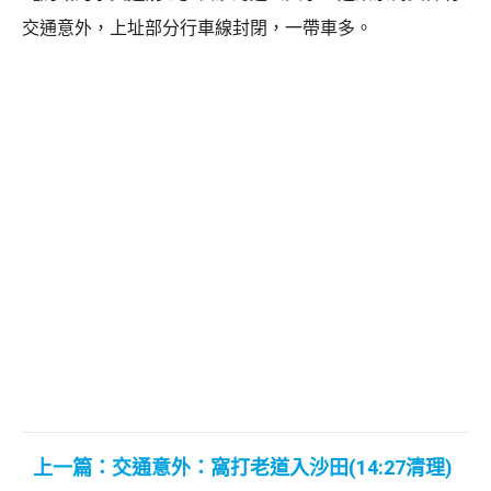
交通意外，上址部分行車線封閉，一帶車多。
上一篇：交通意外：窩打老道入沙田(14:27清理)