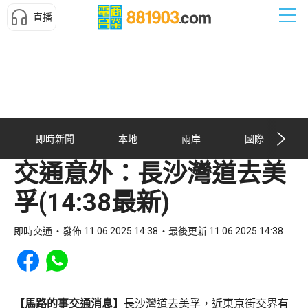
直播
即時新聞
本地
兩岸
國際
交通意外：長沙灣道去美
孚(14:38最新)
即時交通
發佈 11.06.2025 14:38
最後更新 11.06.2025 14:38
Share to Facebook
Share to WhatsApp
【馬路的事交通消息】
長沙灣道去美孚，近東京街交界有