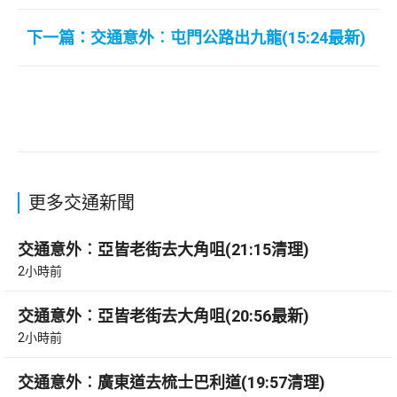
下一篇：交通意外︰屯門公路出九龍(15:24最新)
更多交通新聞
交通意外︰亞皆老街去大角咀(21:15清理)
2小時前
交通意外︰亞皆老街去大角咀(20:56最新)
2小時前
交通意外︰廣東道去梳士巴利道(19:57清理)