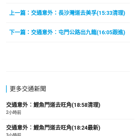
上一篇：交通意外：長沙灣道去美孚(15:33清理)
下一篇：交通意外︰屯門公路出九龍(16:05跟進)
更多交通新聞
交通意外︰鯉魚門道去旺角(18:58清理)
2小時前
交通意外︰鯉魚門道去旺角(18:24最新)
3小時前