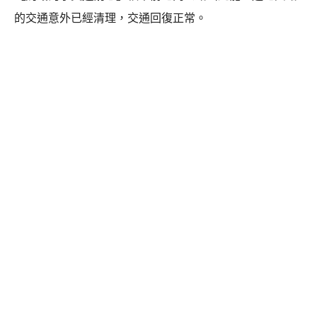
的交通意外已經清理，交通回復正常。