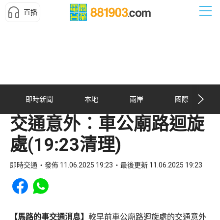
直播
即時新聞
本地
兩岸
國際
交通意外︰車公廟路迴旋
處(19:23清理)
即時交通
發佈 11.06.2025 19:23
最後更新 11.06.2025 19:23
Share to Facebook
Share to WhatsApp
【馬路的事交通消息】
較早前車公廟路迴旋處的交通意外