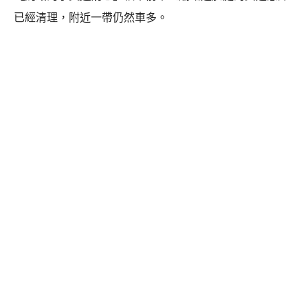
已經清理，附近一帶仍然車多。