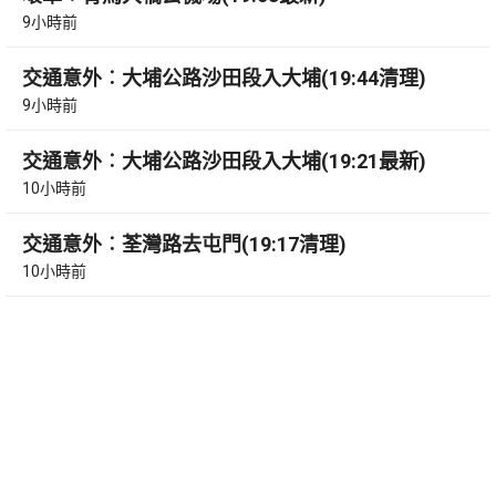
9小時前
交通意外︰大埔公路沙田段入大埔(19:44清理)
9小時前
交通意外︰大埔公路沙田段入大埔(19:21最新)
10小時前
交通意外︰荃灣路去屯門(19:17清理)
10小時前