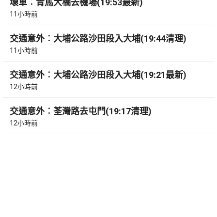
壞車︰青馬大橋去機場(19:53最新)
11小時前
交通意外︰大埔公路沙田段入大埔(19:44清理)
11小時前
交通意外︰大埔公路沙田段入大埔(19:21最新)
12小時前
交通意外︰荃灣路去屯門(19:17清理)
12小時前