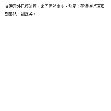
交通意外已經清理，來回仍然車多，龍尾︰葵涌道近瑪嘉
烈醫院、蝴蝶谷。