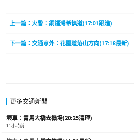
上一篇：火警︰銅鑼灣希慎道(17:01跟進)
下一篇：交通意外︰花園道落山方向(17:18最新)
更多交通新聞
壞車︰青馬大橋去機場(20:25清理)
11小時前