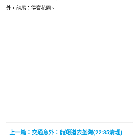
外，龍尾：得寶花園。
上一篇：交通意外︰龍翔道去荃灣(22:35清理)