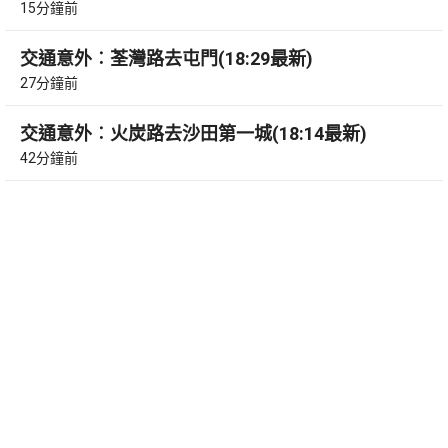
15分鐘前
交通意外︰荃灣路去屯門(18:29最新)
27分鐘前
交通意外︰火炭路去沙田第一城(18:14最新)
42分鐘前