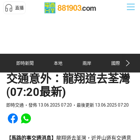
直播
即時新聞
本地
兩岸
國際
交通意外：龍翔道去荃灣
(07:20最新)
即時交通
發佈 13.06.2025 07:20
最後更新 13.06.2025 07:20
Share to Facebook
Share to WhatsApp
【馬路的事交通消息】
龍翔道去荃灣，近斧山道有交通意