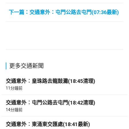
下一篇：交通意外：屯門公路去屯門(07:36最新)
更多交通新聞
交通意外︰皇珠路去龍鼓灘(18:45清理)
11分鐘前
交通意外︰屯門公路去屯門(18:42清理)
14分鐘前
交通意外︰東涌東交匯處(18:41最新)