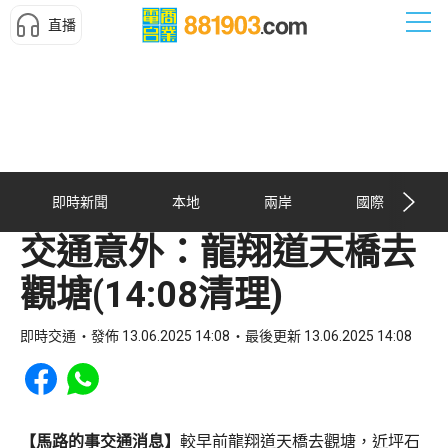
直播
即時新聞
本地
兩岸
國際
交通意外：龍翔道天橋去
觀塘(14:08清理)
即時交通
發佈 13.06.2025 14:08
最後更新 13.06.2025 14:08
Share to Facebook
Share to WhatsApp
【馬路的事交通消息】
較早前龍翔道天橋去觀塘，近坪石