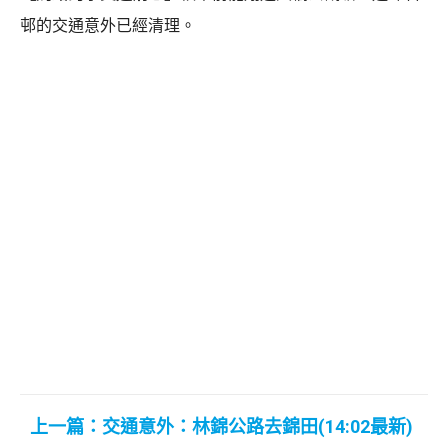
邨的交通意外已經清理。
上一篇：交通意外：林錦公路去錦田(14:02最新)