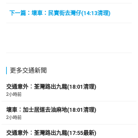
下一篇：壞車：民寶街去灣仔(14:13清理)
更多交通新聞
交通意外︰荃灣路出九龍(18:01清理)
2小時前
壞車︰加士居道去油麻地(18:01清理)
2小時前
交通意外︰荃灣路出九龍(17:55最新)