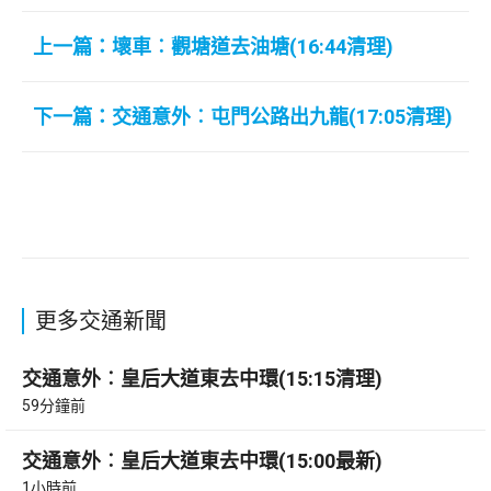
上一篇：壞車︰觀塘道去油塘(16:44清理)
下一篇：交通意外︰屯門公路出九龍(17:05清理)
更多交通新聞
交通意外︰皇后大道東去中環(15:15清理)
59分鐘前
交通意外︰皇后大道東去中環(15:00最新)
1小時前