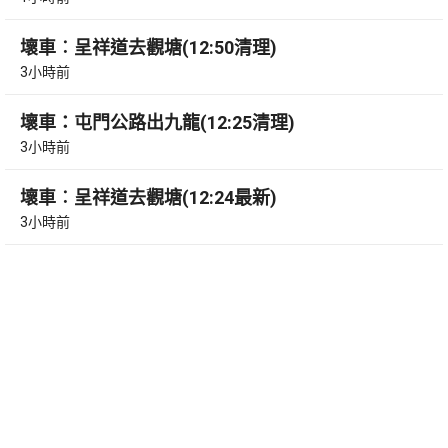
壞車︰呈祥道去觀塘(12:50清理)
3小時前
壞車：屯門公路出九龍(12:25清理)
3小時前
壞車︰呈祥道去觀塘(12:24最新)
3小時前