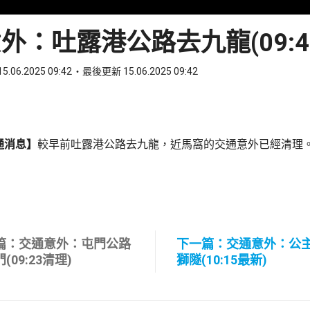
外：吐露港公路去九龍(09:4
5.06.2025 09:42
最後更新 15.06.2025 09:42
ook
 WhatsApp
通消息】
較早前吐露港公路去九龍，近馬窩的交通意外已經清理
篇：交通意外：屯門公路
下一篇：交通意外：公
(09:23清理)
獅隧(10:15最新)