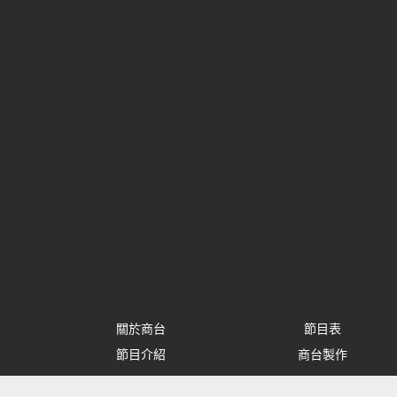
關於商台
節目表
節目介紹
商台製作