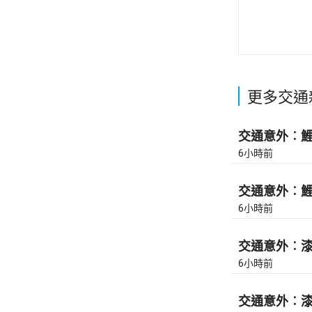
更多交通
交通意外︰鯉魚
6小時前
交通意外︰鯉魚
6小時前
交通意外︰漆咸
6小時前
交通意外︰漆咸