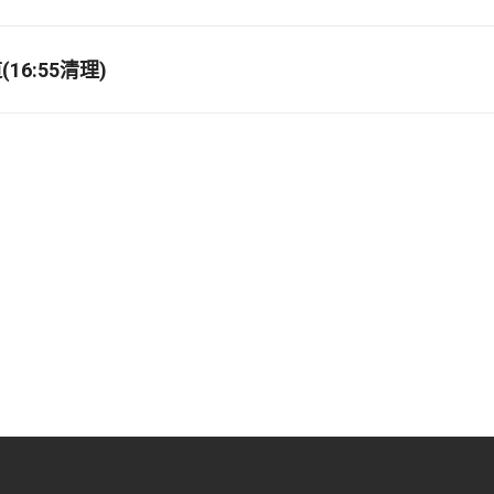
16:55清理)