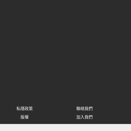
私隱政策
聯絡我們
版權
加入我們