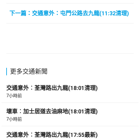
下一篇：交通意外：屯門公路去九龍(11:32清理)
更多交通新聞
交通意外︰荃灣路出九龍(18:01清理)
7小時前
壞車︰加士居道去油麻地(18:01清理)
7小時前
交通意外︰荃灣路出九龍(17:55最新)