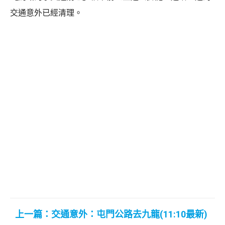
交通意外已經清理。
上一篇：交通意外：屯門公路去九龍(11:10最新)