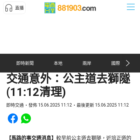
直播
即時新聞
本地
兩岸
國際
交通意外：公主道去獅隧
(11:12清理)
即時交通
發佈 15.06.2025 11:12
最後更新 15.06.2025 11:12
Share to Facebook
Share to WhatsApp
【馬路的事交通消息】
較早前公主道去獅隧，近培正道的