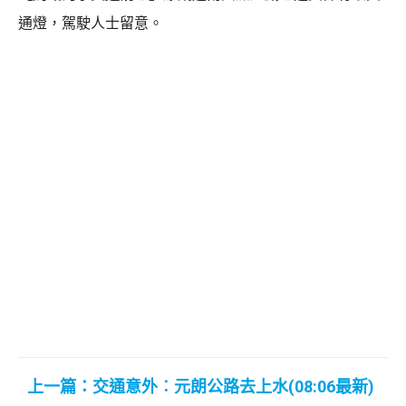
通燈，駕駛人士留意。
上一篇：交通意外︰元朗公路去上水(08:06最新)