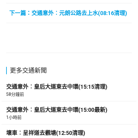
下一篇：交通意外︰元朗公路去上水(08:16清理)
更多交通新聞
交通意外︰皇后大道東去中環(15:15清理)
58分鐘前
交通意外︰皇后大道東去中環(15:00最新)
1小時前
壞車︰呈祥道去觀塘(12:50清理)