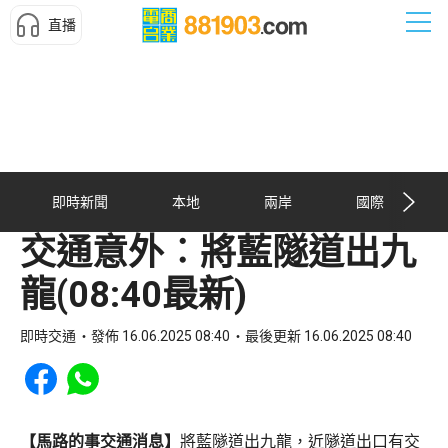
直播
即時新聞
本地
兩岸
國際
交通意外︰將藍隧道出九
龍(08:40最新)
即時交通
發佈 16.06.2025 08:40
最後更新 16.06.2025 08:40
Share to Facebook
Share to WhatsApp
【馬路的事交通消息】
將藍隧道出九龍，近隧道出口有交