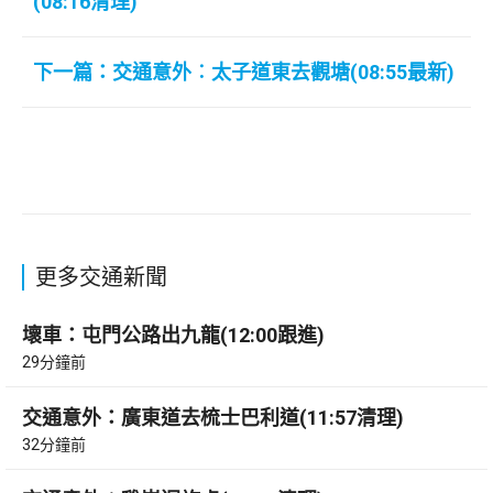
(08:16清理)
下一篇：交通意外︰太子道東去觀塘(08:55最新)
更多交通新聞
壞車：屯門公路出九龍(12:00跟進)
29分鐘前
交通意外：廣東道去梳士巴利道(11:57清理)
32分鐘前