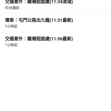
交通意外︰雞嶺迴旋處(11:34清理)
55分鐘前
壞車：屯門公路出九龍(11:21最新)
1小時前
交通意外︰雞嶺迴旋處(11:06最新)
1小時前