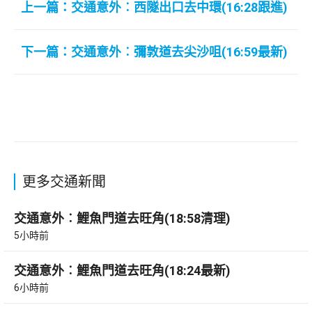
上一篇：交通意外︰西隧出口去中環(16:28跟進)
下一篇：交通意外︰彌敦道去尖沙咀(16:59最新)
更多交通新聞
交通意外︰鯉魚門道去旺角(18:58清理)
5小時前
交通意外︰鯉魚門道去旺角(18:24最新)
6小時前