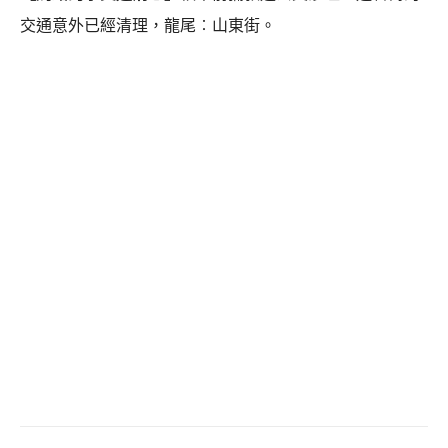
交通意外已經清理，龍尾︰山東街。