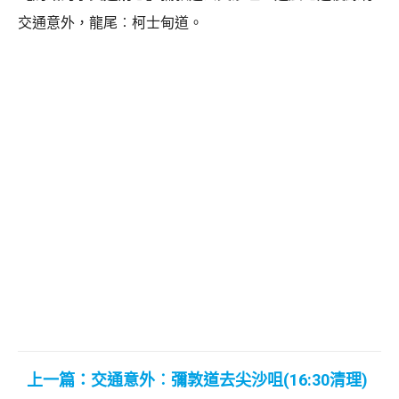
交通意外，龍尾︰柯士甸道。
上一篇：交通意外︰彌敦道去尖沙咀(16:30清理)