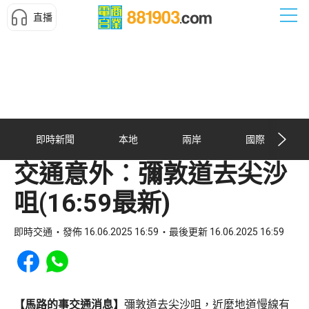
直播
即時新聞
本地
兩岸
國際
交通意外︰彌敦道去尖沙
咀(16:59最新)
即時交通
發佈 16.06.2025 16:59
最後更新 16.06.2025 16:59
Share to Facebook
Share to WhatsApp
【馬路的事交通消息】
彌敦道去尖沙咀，近麼地道慢線有