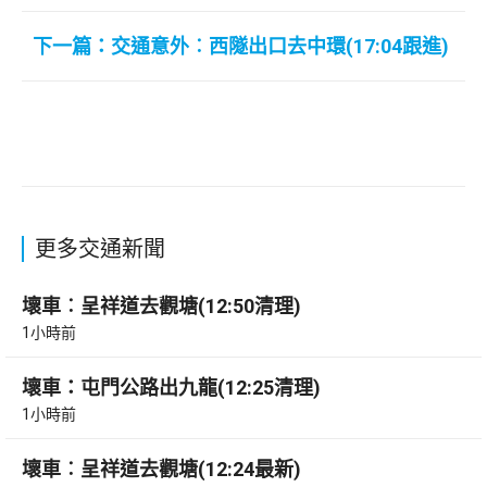
下一篇：交通意外︰西隧出口去中環(17:04跟進)
更多交通新聞
壞車︰呈祥道去觀塘(12:50清理)
1小時前
壞車：屯門公路出九龍(12:25清理)
1小時前
壞車︰呈祥道去觀塘(12:24最新)