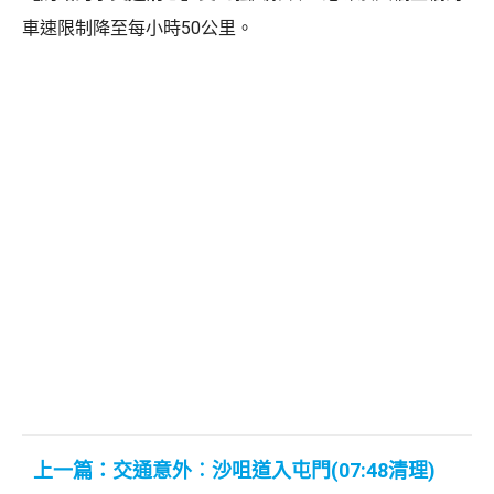
車速限制降至每小時50公里。
上一篇：交通意外︰沙咀道入屯門(07:48清理)