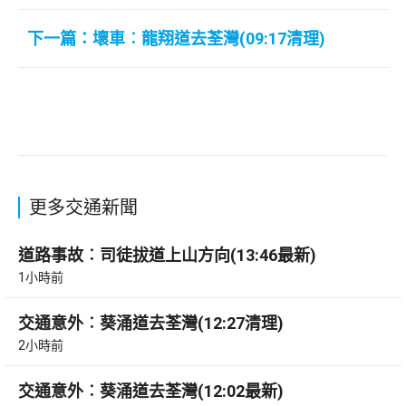
下一篇：壞車︰龍翔道去荃灣(09:17清理)
更多交通新聞
道路事故︰司徒拔道上山方向(13:46最新)
1小時前
交通意外︰葵涌道去荃灣(12:27清理)
2小時前
交通意外︰葵涌道去荃灣(12:02最新)