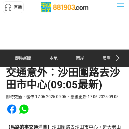
直播
即時新聞
本地
兩岸
國際
交通意外︰沙田圍路去沙
田市中心(09:05最新)
即時交通
發佈 17.06.2025 09:05
最後更新 17.06.2025 09:05
Share to Facebook
Share to WhatsApp
【馬路的事交通消息】
沙田圍路去沙田市中心，近大老山