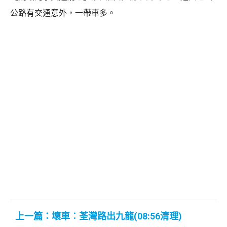
公路有交通意外，一帶車多。
上一篇：壞車︰荃灣路出九龍(08:56清理)