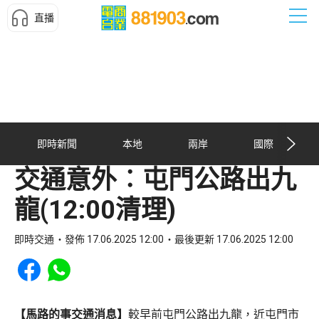
直播
即時新聞
本地
兩岸
國際
交通意外︰屯門公路出九
龍(12:00清理)
即時交通
發佈 17.06.2025 12:00
最後更新 17.06.2025 12:00
Share to Facebook
Share to WhatsApp
【馬路的事交通消息】
較早前屯門公路出九龍，近屯門市