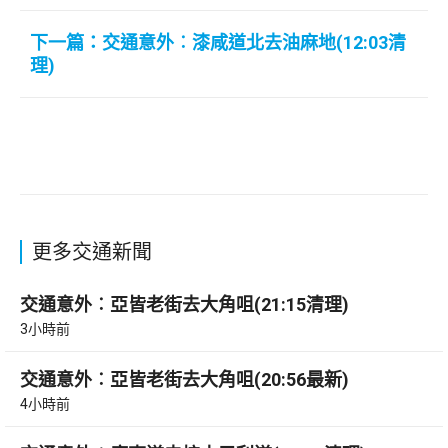
下一篇：交通意外︰漆咸道北去油麻地(12:03清
理)
更多交通新聞
交通意外︰亞皆老街去大角咀(21:15清理)
3小時前
交通意外︰亞皆老街去大角咀(20:56最新)
4小時前